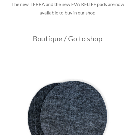
The new TERRA and the new EVA RELIEF pads are now
available to buy in our shop
Boutique / Go to shop