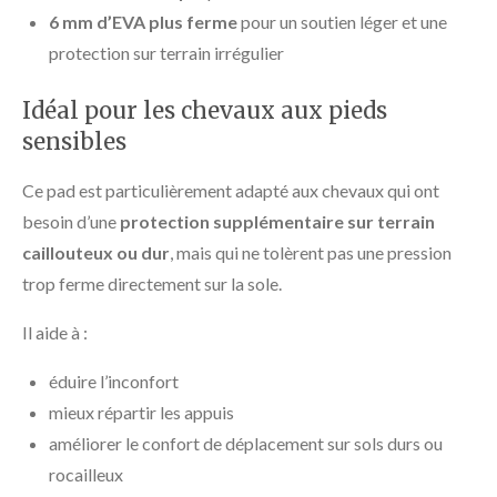
6 mm d’EVA plus ferme
pour un soutien léger et une
protection sur terrain irrégulier
Idéal pour les chevaux aux pieds
sensibles
Ce pad est particulièrement adapté aux chevaux qui ont
besoin d’une
protection supplémentaire sur terrain
caillouteux ou dur
, mais qui ne tolèrent pas une pression
trop ferme directement sur la sole.
Il aide à :
éduire l’inconfort
mieux répartir les appuis
améliorer le confort de déplacement sur sols durs ou
rocailleux