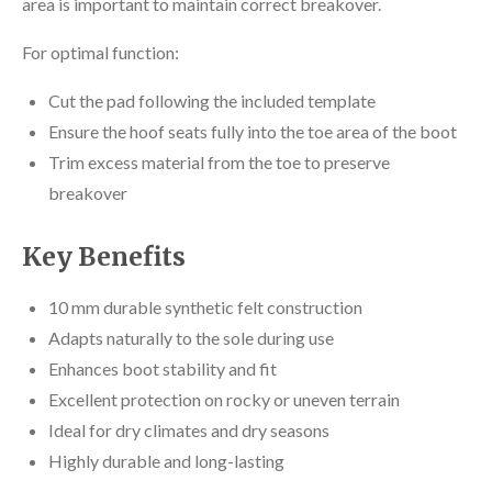
area is important to maintain correct breakover.
For optimal function:
Cut the pad following the included template
Ensure the hoof seats fully into the toe area of the boot
Trim excess material from the toe to preserve
breakover
Key Benefits
10 mm durable synthetic felt construction
Adapts naturally to the sole during use
Enhances boot stability and fit
Excellent protection on rocky or uneven terrain
Ideal for dry climates and dry seasons
Highly durable and long-lasting