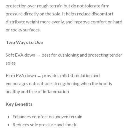
protection over rough terrain but do not tolerate firm
pressure directly on the sole. It helps reduce discomfort,
distribute weight more evenly, and improve comfort on hard
or rocky surfaces.
Two Ways to Use
Soft EVA down → best for cushioning and protecting tender
soles
Firm EVA down → provides mild stimulation and
encourages natural sole strengthening when the hoof is
healthy and free of inflammation
Key Benefits
Enhances comfort on uneven terrain
Reduces sole pressure and shock