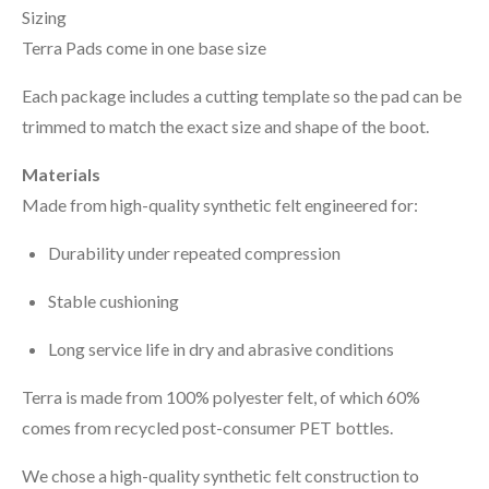
Sizing
Terra Pads come in one base size
Each package includes a cutting template so the pad can be
trimmed to match the exact size and shape of the boot.
Materials
Made from high-quality synthetic felt engineered for:
Durability under repeated compression
Stable cushioning
Long service life in dry and abrasive conditions
Terra is made from 100% polyester felt, of which 60%
comes from recycled post-consumer PET bottles.
We chose a high-quality synthetic felt construction to