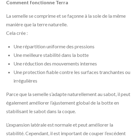
Comment fonctionne Terra
La semelle se comprime et se façonne à la sole de la même
manière que la terre naturelle.
Cela crée :
Une répartition uniforme des pressions
Une meilleure stabilité dans la botte
Une réduction des mouvements internes
Une protection fiable contre les surfaces tranchantes ou
irrégulières
Parce que la semelle s’adapte naturellement au sabot, il peut
également améliorer l’ajustement global de la botte en
stabilisant le sabot dans la coque.
L’expansion latérale est normale et peut améliorer la
stabilité. Cependant, il est important de couper l’excédent