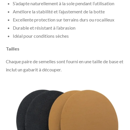
S’adapte naturellement à la sole pendant l’utilisation
Améliore la stabilité et l’ajustement de la botte
Excellente protection sur terrains durs ou rocailleux
Durable et résistant à l’abrasion
Idéal pour conditions sèches
Tailles
Chaque paire de semelles sont fourni en une taille de base et
inclut un gabarit à découper.