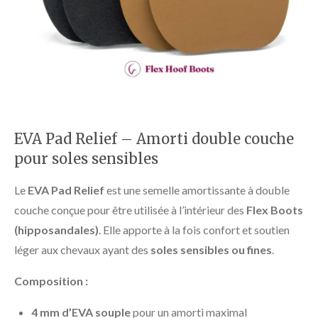
EVA Pad Relief – Amorti double couche
pour soles sensibles
Le
EVA Pad Relief
est une semelle amortissante à double
couche conçue pour être utilisée à l’intérieur des
Flex Boots
(hipposandales)
. Elle apporte à la fois confort et soutien
léger aux chevaux ayant des
soles sensibles ou fines
.
Composition :
4 mm d’EVA souple
pour un amorti maximal