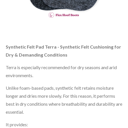
Synthetic Felt Pad Terra - Synthetic Felt Cushioning for
Dry & Demanding Conditions
Terra is especially recommended for dry seasons and arid
environments.
Unlike foam-based pads, synthetic felt retains moisture
longer and dries more slowly. For this reason, it performs
best in dry conditions where breathability and durability are
essential.
It provides: