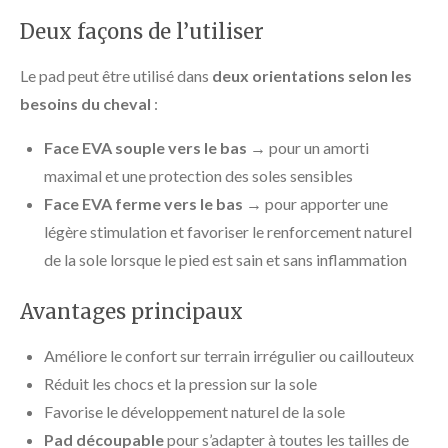
Deux façons de l’utiliser
Le pad peut être utilisé dans
deux orientations selon les
besoins du cheval
:
Face EVA souple vers le bas →
pour un amorti
maximal et une protection des soles sensibles
Face EVA ferme vers le bas →
pour apporter une
légère stimulation et favoriser le renforcement naturel
de la sole lorsque le pied est sain et sans inflammation
Avantages principaux
Améliore le confort sur terrain irrégulier ou caillouteux
Réduit les chocs et la pression sur la sole
Favorise le développement naturel de la sole
Pad découpable
pour s’adapter à toutes les tailles de