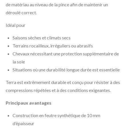
de matériau au niveau de la pince afin de maintenir un
déroulé correct.
Idéal pour
Saisons sèches et climats secs
Terrains rocailleux, irréguliers ou abrasifs
Chevaux nécessitant une protection supplémentaire de
la sole
Situations où une durabilité longue durée est essentielle
Terra est extrêmement durable et conçu pour résister à des
compressions répétées et à des conditions exigeantes.
Principaux avantages
Construction en feutre synthétique de 10 mm
d’épaisseur