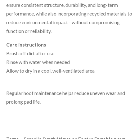
ensure consistent structure, durability, and long-term
performance, while also incorporating recycled materials to
reduce environmental impact - without compromising
function or reliability.
Care instructions
Brush off dirt after use
Rinse with water when needed
Allow to dry in a cool, well-ventilated area
Regular hoof maintenance helps reduce uneven wear and
prolong pad life.
Terra – Semelle Synthétique en Feutre Durable pour