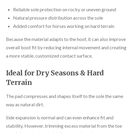
Reliable sole protection on rocky or uneven ground
Natural pressure distribution across the sole
Added comfort for horses working on hard terrain
Because the material adapts to the hoof, it can also improve
overall boot fit by reducing internal movement and creating
a more stable, customized contact surface.
Ideal for Dry Seasons & Hard
Terrain
The pad compresses and shapes itself to the sole the same
way as natural dirt.
Side expansion is normal and can even enhance fit and
stability. However, trimming excess material from the toe