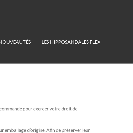
 NOUVEAUTÉS
LES HIPPOSANDALES FLEX
re commande pour exercer votre droit de
ur emballage d’origine. Afin de préserver leur