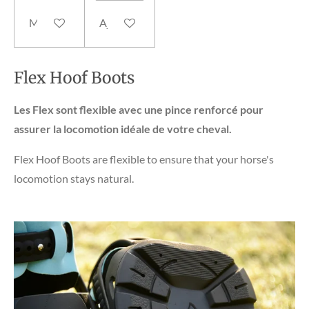
M'avertir si disponible
Ajouter au panier
Flex Hoof Boots
Les Flex sont flexible avec une pince renforcé pour
assurer la locomotion idéale de votre cheval.
Flex Hoof Boots are flexible to ensure that your horse's
locomotion stays natural.