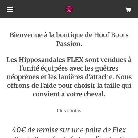
Passer
au
contenu
principal
Bienvenue à la boutique de Hoof Boots
Passion.
Les Hipposandales FLEX sont vendues à
l'unité équipées avec les guêtres
néoprènes et les lanières d'attache. Nous
offrons de l'aide pour choisir la taille qui
convient a votre cheval.
Plus d'infos
40€ de remise sur une paire de Flex