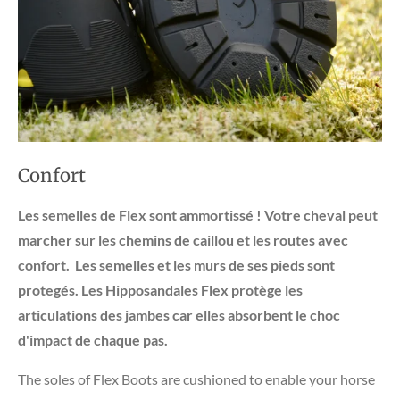
Confort
Les semelles de Flex sont ammortissé ! Votre cheval peut
marcher sur les chemins de caillou et les routes avec
confort. Les semelles et les murs de ses pieds sont
protegés. Les Hipposandales Flex protège les
articulations des jambes car elles absorbent le choc
d'impact de chaque pas.
The soles of Flex Boots are cushioned to enable your horse