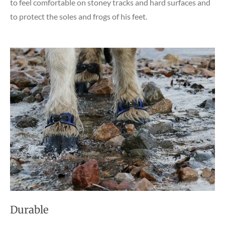
to feel comfortable on stoney tracks and hard surfaces and
to protect the soles and frogs of his feet.
Durable