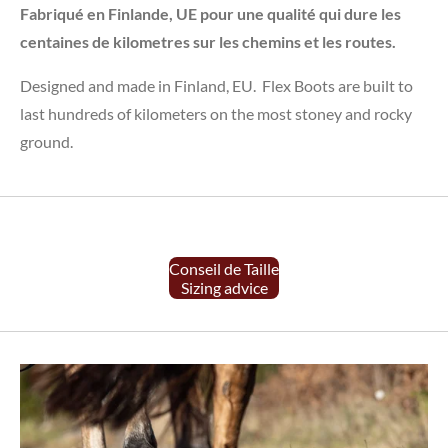
Fabriqué en Finlande, UE pour une qualité qui dure les
centaines de kilometres sur les chemins et les routes.
Designed and made in Finland, EU. Flex Boots are built to
last hundreds of kilometers on the most stoney and rocky
ground.
Conseil de Taille
Sizing advice