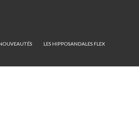
 NOUVEAUTÉS
LES HIPPOSANDALES FLEX