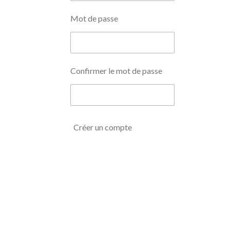
Mot de passe
Confirmer le mot de passe
Créer un compte